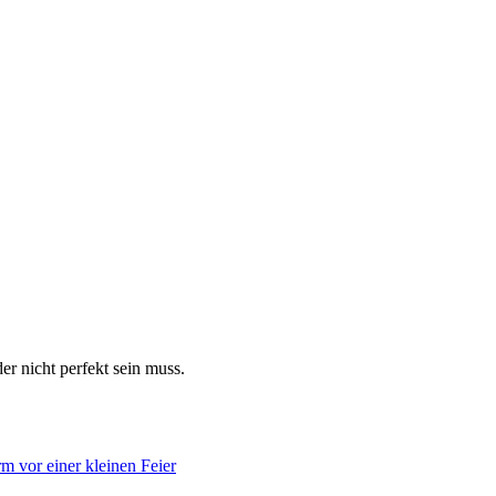
er nicht perfekt sein muss.