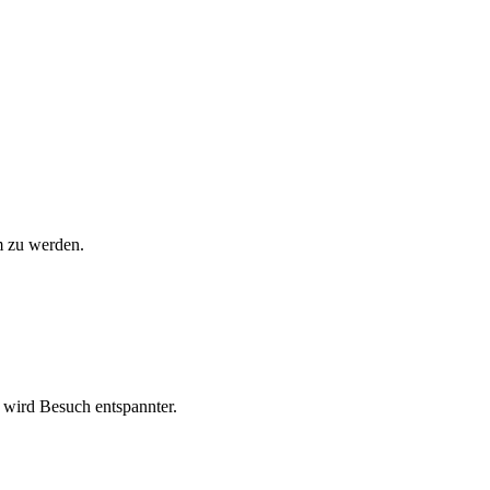
m zu werden.
 wird Besuch entspannter.