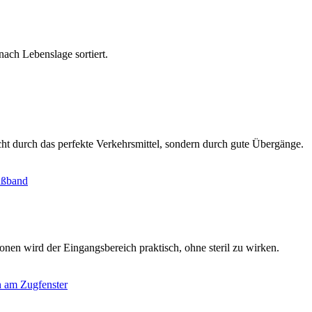
ach Lebenslage sortiert.
cht durch das perfekte Verkehrsmittel, sondern durch gute Übergänge.
nen wird der Eingangsbereich praktisch, ohne steril zu wirken.