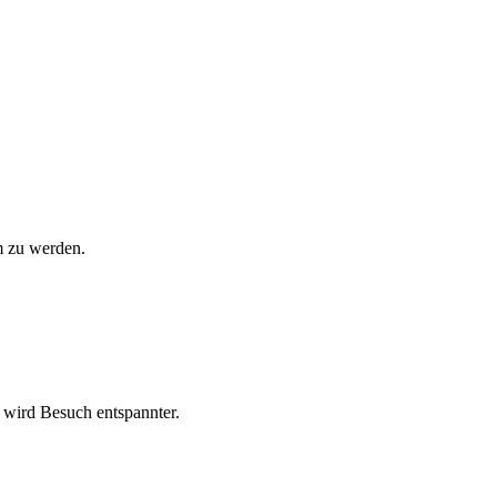
m zu werden.
 wird Besuch entspannter.