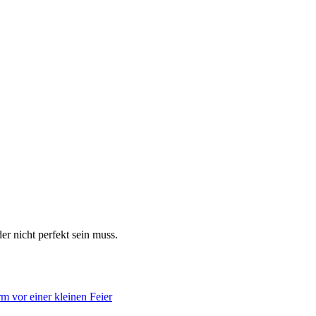
er nicht perfekt sein muss.