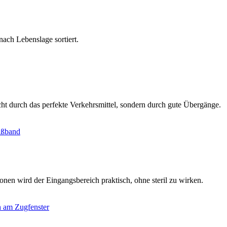
ach Lebenslage sortiert.
cht durch das perfekte Verkehrsmittel, sondern durch gute Übergänge.
nen wird der Eingangsbereich praktisch, ohne steril zu wirken.