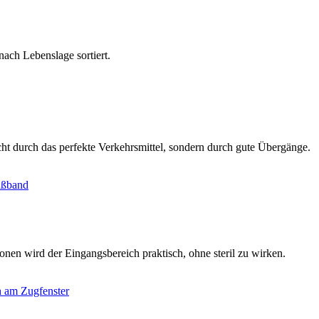
ach Lebenslage sortiert.
cht durch das perfekte Verkehrsmittel, sondern durch gute Übergänge.
nen wird der Eingangsbereich praktisch, ohne steril zu wirken.