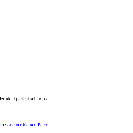
er nicht perfekt sein muss.