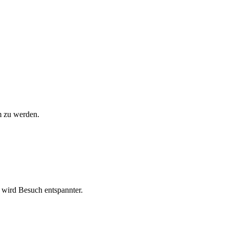
m zu werden.
 wird Besuch entspannter.