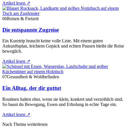
Artikel lesen
↗
06
Reisen & Freizeit
Die entspannte Zugreise
Ein Kurztrip braucht keine volle Liste. Mit einem guten
Ankunftsplan, leichtem Gepäck und echten Pausen bleibt die Reise
beweglich.
Artikel lesen
↗
07
Gesundheit & Wohlbefinden
Ein Alltag, der dir guttut
Routinen halten eher, wenn sie klein, konkret und verzeihlich sind.
So baust du Bewegung, Essen und Erholung in echte Tage ein.
Artikel lesen
↗
Nach Thema weiterlesen