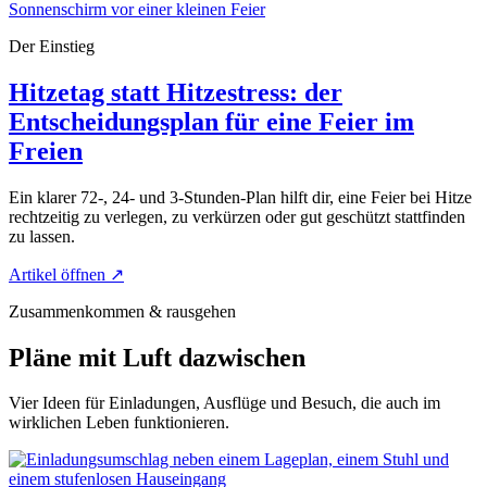
Der Einstieg
Hitzetag statt Hitzestress: der
Entscheidungsplan für eine Feier im
Freien
Ein klarer 72-, 24- und 3-Stunden-Plan hilft dir, eine Feier bei Hitze
rechtzeitig zu verlegen, zu verkürzen oder gut geschützt stattfinden
zu lassen.
Artikel öffnen
↗
Zusammenkommen & rausgehen
Pläne mit Luft dazwischen
Vier Ideen für Einladungen, Ausflüge und Besuch, die auch im
wirklichen Leben funktionieren.