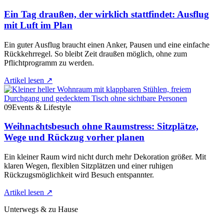
Ein Tag draußen, der wirklich stattfindet: Ausflug
mit Luft im Plan
Ein guter Ausflug braucht einen Anker, Pausen und eine einfache
Rückkehrregel. So bleibt Zeit draußen möglich, ohne zum
Pflichtprogramm zu werden.
Artikel lesen
↗
09
Events & Lifestyle
Weihnachtsbesuch ohne Raumstress: Sitzplätze,
Wege und Rückzug vorher planen
Ein kleiner Raum wird nicht durch mehr Dekoration größer. Mit
klaren Wegen, flexiblen Sitzplätzen und einer ruhigen
Rückzugsmöglichkeit wird Besuch entspannter.
Artikel lesen
↗
Unterwegs & zu Hause