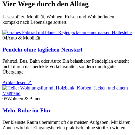
Vier Wege durch den Alltag
Lesestoff zu Mobilität, Wohnen, Reisen und Wohlbefinden,
kompakt nach Lebenslage sortiert.
04
Auto & Mobilität
Pendeln ohne täglichen Neustart
Fahrrad, Bus, Bahn oder Auto: Ein belastbarer Pendelplan entsteht
nicht durch das perfekte Verkehrsmittel, sondern durch gute
Übergänge.
Artikel lesen
↗
05
Wohnen & Bauen
Mehr Ruhe im Flur
Der kleinste Raum übernimmt oft die meisten Aufgaben. Mit klaren
Zonen wird der Eingangsbereich praktisch, ohne steril zu wirken.