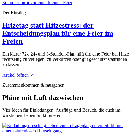
Der Einstieg
Hitzetag statt Hitzestress: der
Entscheidungsplan für eine Feier im
Freien
Ein klarer 72-, 24- und 3-Stunden-Plan hilft dir, eine Feier bei Hitze
rechtzeitig zu verlegen, zu verkürzen oder gut geschützt stattfinden
zu lassen.
Artikel öffnen
↗
Zusammenkommen & rausgehen
Pläne mit Luft dazwischen
Vier Ideen für Einladungen, Ausflüge und Besuch, die auch im
wirklichen Leben funktionieren.