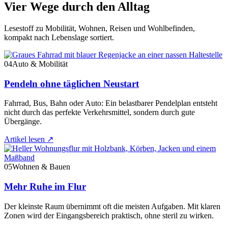
Vier Wege durch den Alltag
Lesestoff zu Mobilität, Wohnen, Reisen und Wohlbefinden,
kompakt nach Lebenslage sortiert.
04
Auto & Mobilität
Pendeln ohne täglichen Neustart
Fahrrad, Bus, Bahn oder Auto: Ein belastbarer Pendelplan entsteht
nicht durch das perfekte Verkehrsmittel, sondern durch gute
Übergänge.
Artikel lesen
↗
05
Wohnen & Bauen
Mehr Ruhe im Flur
Der kleinste Raum übernimmt oft die meisten Aufgaben. Mit klaren
Zonen wird der Eingangsbereich praktisch, ohne steril zu wirken.