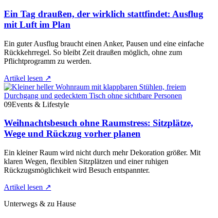
Ein Tag draußen, der wirklich stattfindet: Ausflug
mit Luft im Plan
Ein guter Ausflug braucht einen Anker, Pausen und eine einfache
Rückkehrregel. So bleibt Zeit draußen möglich, ohne zum
Pflichtprogramm zu werden.
Artikel lesen
↗
09
Events & Lifestyle
Weihnachtsbesuch ohne Raumstress: Sitzplätze,
Wege und Rückzug vorher planen
Ein kleiner Raum wird nicht durch mehr Dekoration größer. Mit
klaren Wegen, flexiblen Sitzplätzen und einer ruhigen
Rückzugsmöglichkeit wird Besuch entspannter.
Artikel lesen
↗
Unterwegs & zu Hause