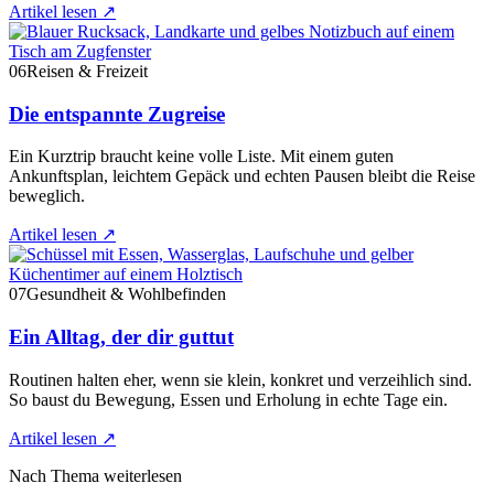
Artikel lesen
↗
06
Reisen & Freizeit
Die entspannte Zugreise
Ein Kurztrip braucht keine volle Liste. Mit einem guten
Ankunftsplan, leichtem Gepäck und echten Pausen bleibt die Reise
beweglich.
Artikel lesen
↗
07
Gesundheit & Wohlbefinden
Ein Alltag, der dir guttut
Routinen halten eher, wenn sie klein, konkret und verzeihlich sind.
So baust du Bewegung, Essen und Erholung in echte Tage ein.
Artikel lesen
↗
Nach Thema weiterlesen