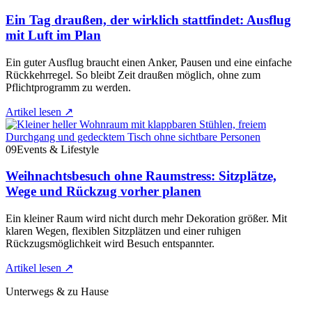
Ein Tag draußen, der wirklich stattfindet: Ausflug
mit Luft im Plan
Ein guter Ausflug braucht einen Anker, Pausen und eine einfache
Rückkehrregel. So bleibt Zeit draußen möglich, ohne zum
Pflichtprogramm zu werden.
Artikel lesen
↗
09
Events & Lifestyle
Weihnachtsbesuch ohne Raumstress: Sitzplätze,
Wege und Rückzug vorher planen
Ein kleiner Raum wird nicht durch mehr Dekoration größer. Mit
klaren Wegen, flexiblen Sitzplätzen und einer ruhigen
Rückzugsmöglichkeit wird Besuch entspannter.
Artikel lesen
↗
Unterwegs & zu Hause