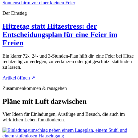
Der Einstieg
Hitzetag statt Hitzestress: der
Entscheidungsplan für eine Feier im
Freien
Ein klarer 72-, 24- und 3-Stunden-Plan hilft dir, eine Feier bei Hitze
rechtzeitig zu verlegen, zu verkürzen oder gut geschützt stattfinden
zu lassen.
Artikel öffnen
↗
Zusammenkommen & rausgehen
Pläne mit Luft dazwischen
Vier Ideen für Einladungen, Ausflüge und Besuch, die auch im
wirklichen Leben funktionieren.