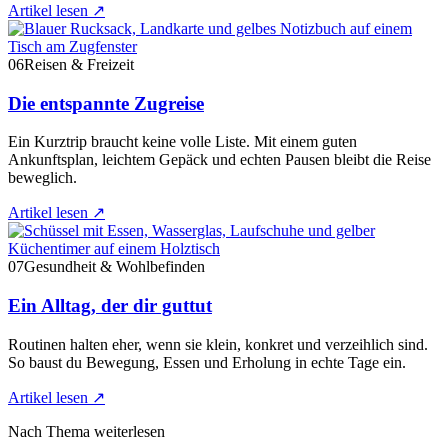
Artikel lesen
↗
06
Reisen & Freizeit
Die entspannte Zugreise
Ein Kurztrip braucht keine volle Liste. Mit einem guten
Ankunftsplan, leichtem Gepäck und echten Pausen bleibt die Reise
beweglich.
Artikel lesen
↗
07
Gesundheit & Wohlbefinden
Ein Alltag, der dir guttut
Routinen halten eher, wenn sie klein, konkret und verzeihlich sind.
So baust du Bewegung, Essen und Erholung in echte Tage ein.
Artikel lesen
↗
Nach Thema weiterlesen