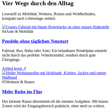
Vier Wege durch den Alltag
Lesestoff zu Mobilität, Wohnen, Reisen und Wohlbefinden,
kompakt nach Lebenslage sortiert.
04
Auto & Mobilität
Pendeln ohne täglichen Neustart
Fahrrad, Bus, Bahn oder Auto: Ein belastbarer Pendelplan entsteht
nicht durch das perfekte Verkehrsmittel, sondern durch gute
Übergänge.
Artikel lesen
↗
05
Wohnen & Bauen
Mehr Ruhe im Flur
Der kleinste Raum übernimmt oft die meisten Aufgaben. Mit klaren
Zonen wird der Eingangsbereich praktisch, ohne steril zu wirken.