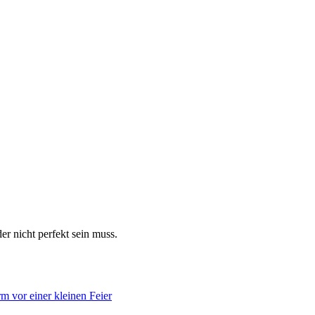
er nicht perfekt sein muss.