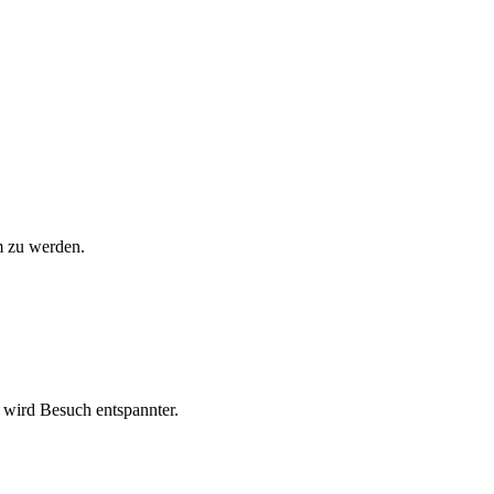
m zu werden.
 wird Besuch entspannter.