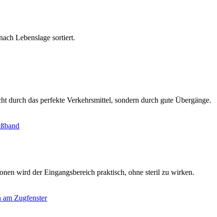
ach Lebenslage sortiert.
cht durch das perfekte Verkehrsmittel, sondern durch gute Übergänge.
nen wird der Eingangsbereich praktisch, ohne steril zu wirken.