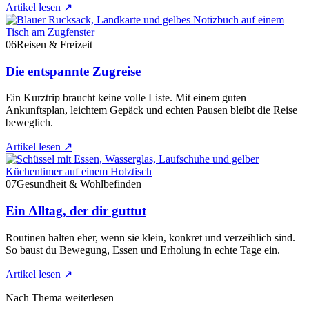
Artikel lesen
↗
06
Reisen & Freizeit
Die entspannte Zugreise
Ein Kurztrip braucht keine volle Liste. Mit einem guten
Ankunftsplan, leichtem Gepäck und echten Pausen bleibt die Reise
beweglich.
Artikel lesen
↗
07
Gesundheit & Wohlbefinden
Ein Alltag, der dir guttut
Routinen halten eher, wenn sie klein, konkret und verzeihlich sind.
So baust du Bewegung, Essen und Erholung in echte Tage ein.
Artikel lesen
↗
Nach Thema weiterlesen