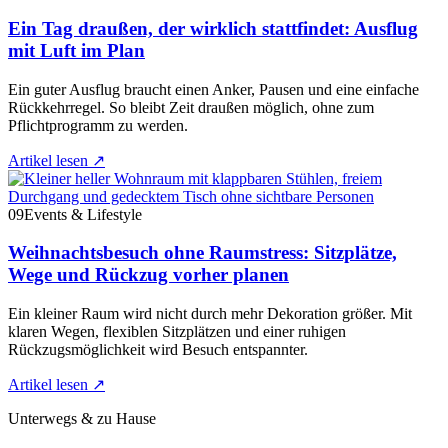
Ein Tag draußen, der wirklich stattfindet: Ausflug
mit Luft im Plan
Ein guter Ausflug braucht einen Anker, Pausen und eine einfache
Rückkehrregel. So bleibt Zeit draußen möglich, ohne zum
Pflichtprogramm zu werden.
Artikel lesen
↗
09
Events & Lifestyle
Weihnachtsbesuch ohne Raumstress: Sitzplätze,
Wege und Rückzug vorher planen
Ein kleiner Raum wird nicht durch mehr Dekoration größer. Mit
klaren Wegen, flexiblen Sitzplätzen und einer ruhigen
Rückzugsmöglichkeit wird Besuch entspannter.
Artikel lesen
↗
Unterwegs & zu Hause