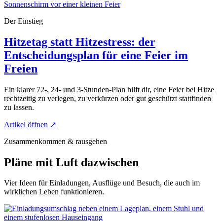
Der Einstieg
Hitzetag statt Hitzestress: der
Entscheidungsplan für eine Feier im
Freien
Ein klarer 72-, 24- und 3-Stunden-Plan hilft dir, eine Feier bei Hitze
rechtzeitig zu verlegen, zu verkürzen oder gut geschützt stattfinden
zu lassen.
Artikel öffnen
↗
Zusammenkommen & rausgehen
Pläne mit Luft dazwischen
Vier Ideen für Einladungen, Ausflüge und Besuch, die auch im
wirklichen Leben funktionieren.