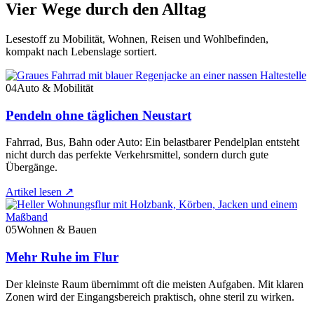
Vier Wege durch den Alltag
Lesestoff zu Mobilität, Wohnen, Reisen und Wohlbefinden,
kompakt nach Lebenslage sortiert.
04
Auto & Mobilität
Pendeln ohne täglichen Neustart
Fahrrad, Bus, Bahn oder Auto: Ein belastbarer Pendelplan entsteht
nicht durch das perfekte Verkehrsmittel, sondern durch gute
Übergänge.
Artikel lesen
↗
05
Wohnen & Bauen
Mehr Ruhe im Flur
Der kleinste Raum übernimmt oft die meisten Aufgaben. Mit klaren
Zonen wird der Eingangsbereich praktisch, ohne steril zu wirken.