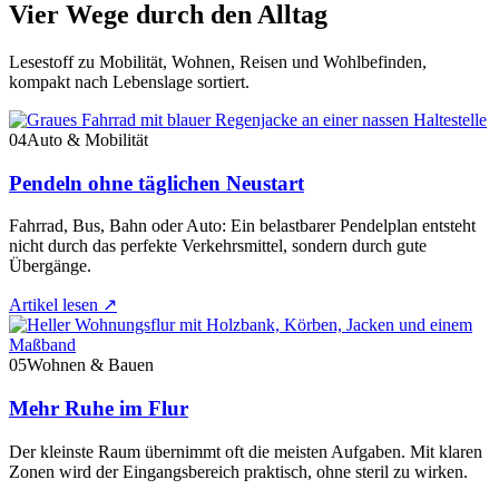
Vier Wege durch den Alltag
Lesestoff zu Mobilität, Wohnen, Reisen und Wohlbefinden,
kompakt nach Lebenslage sortiert.
04
Auto & Mobilität
Pendeln ohne täglichen Neustart
Fahrrad, Bus, Bahn oder Auto: Ein belastbarer Pendelplan entsteht
nicht durch das perfekte Verkehrsmittel, sondern durch gute
Übergänge.
Artikel lesen
↗
05
Wohnen & Bauen
Mehr Ruhe im Flur
Der kleinste Raum übernimmt oft die meisten Aufgaben. Mit klaren
Zonen wird der Eingangsbereich praktisch, ohne steril zu wirken.