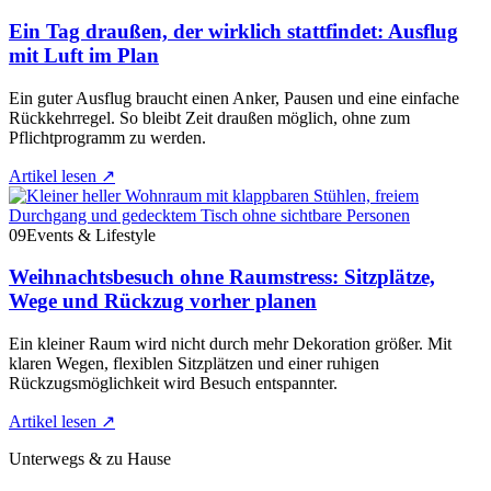
Ein Tag draußen, der wirklich stattfindet: Ausflug
mit Luft im Plan
Ein guter Ausflug braucht einen Anker, Pausen und eine einfache
Rückkehrregel. So bleibt Zeit draußen möglich, ohne zum
Pflichtprogramm zu werden.
Artikel lesen
↗
09
Events & Lifestyle
Weihnachtsbesuch ohne Raumstress: Sitzplätze,
Wege und Rückzug vorher planen
Ein kleiner Raum wird nicht durch mehr Dekoration größer. Mit
klaren Wegen, flexiblen Sitzplätzen und einer ruhigen
Rückzugsmöglichkeit wird Besuch entspannter.
Artikel lesen
↗
Unterwegs & zu Hause