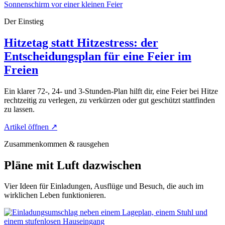
Der Einstieg
Hitzetag statt Hitzestress: der
Entscheidungsplan für eine Feier im
Freien
Ein klarer 72-, 24- und 3-Stunden-Plan hilft dir, eine Feier bei Hitze
rechtzeitig zu verlegen, zu verkürzen oder gut geschützt stattfinden
zu lassen.
Artikel öffnen
↗
Zusammenkommen & rausgehen
Pläne mit Luft dazwischen
Vier Ideen für Einladungen, Ausflüge und Besuch, die auch im
wirklichen Leben funktionieren.