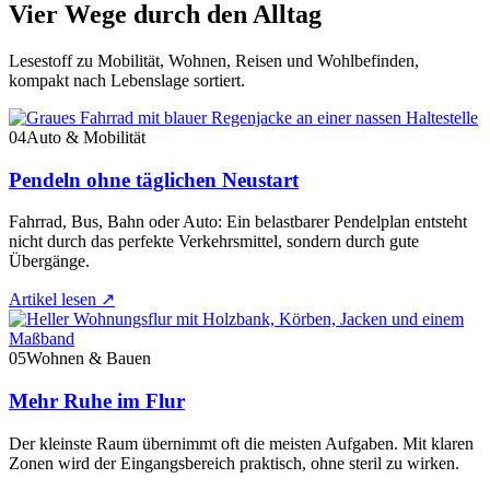
Vier Wege durch den Alltag
Lesestoff zu Mobilität, Wohnen, Reisen und Wohlbefinden,
kompakt nach Lebenslage sortiert.
04
Auto & Mobilität
Pendeln ohne täglichen Neustart
Fahrrad, Bus, Bahn oder Auto: Ein belastbarer Pendelplan entsteht
nicht durch das perfekte Verkehrsmittel, sondern durch gute
Übergänge.
Artikel lesen
↗
05
Wohnen & Bauen
Mehr Ruhe im Flur
Der kleinste Raum übernimmt oft die meisten Aufgaben. Mit klaren
Zonen wird der Eingangsbereich praktisch, ohne steril zu wirken.