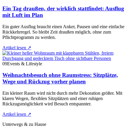
Ein Tag draußen, der wirklich stattfindet: Ausflug
mit Luft im Plan
Ein guter Ausflug braucht einen Anker, Pausen und eine einfache
Rückkehrregel. So bleibt Zeit draußen möglich, ohne zum
Pflichtprogramm zu werden.
Artikel lesen
↗
09
Events & Lifestyle
Weihnachtsbesuch ohne Raumstress: Sitzplätze,
Wege und Rückzug vorher planen
Ein kleiner Raum wird nicht durch mehr Dekoration größer. Mit
klaren Wegen, flexiblen Sitzplätzen und einer ruhigen
Rückzugsmöglichkeit wird Besuch entspannter.
Artikel lesen
↗
Unterwegs & zu Hause