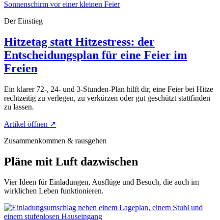
Der Einstieg
Hitzetag statt Hitzestress: der
Entscheidungsplan für eine Feier im
Freien
Ein klarer 72-, 24- und 3-Stunden-Plan hilft dir, eine Feier bei Hitze
rechtzeitig zu verlegen, zu verkürzen oder gut geschützt stattfinden
zu lassen.
Artikel öffnen
↗
Zusammenkommen & rausgehen
Pläne mit Luft dazwischen
Vier Ideen für Einladungen, Ausflüge und Besuch, die auch im
wirklichen Leben funktionieren.