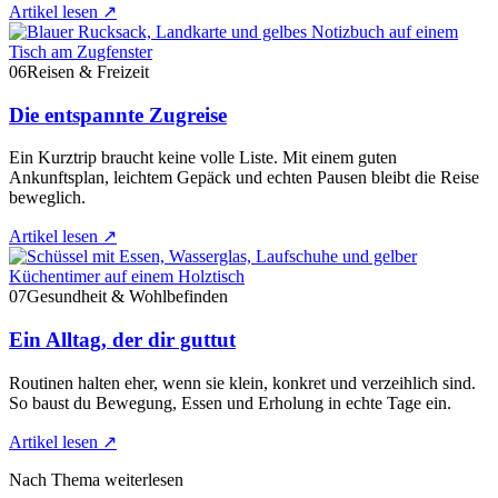
Artikel lesen
↗
06
Reisen & Freizeit
Die entspannte Zugreise
Ein Kurztrip braucht keine volle Liste. Mit einem guten
Ankunftsplan, leichtem Gepäck und echten Pausen bleibt die Reise
beweglich.
Artikel lesen
↗
07
Gesundheit & Wohlbefinden
Ein Alltag, der dir guttut
Routinen halten eher, wenn sie klein, konkret und verzeihlich sind.
So baust du Bewegung, Essen und Erholung in echte Tage ein.
Artikel lesen
↗
Nach Thema weiterlesen