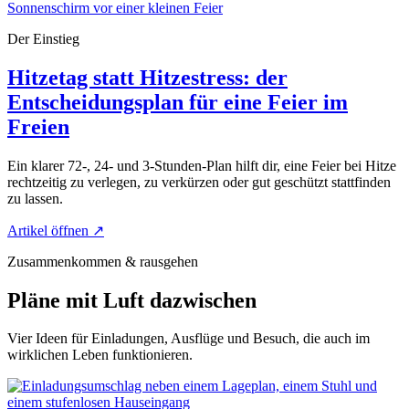
Der Einstieg
Hitzetag statt Hitzestress: der
Entscheidungsplan für eine Feier im
Freien
Ein klarer 72-, 24- und 3-Stunden-Plan hilft dir, eine Feier bei Hitze
rechtzeitig zu verlegen, zu verkürzen oder gut geschützt stattfinden
zu lassen.
Artikel öffnen
↗
Zusammenkommen & rausgehen
Pläne mit Luft dazwischen
Vier Ideen für Einladungen, Ausflüge und Besuch, die auch im
wirklichen Leben funktionieren.