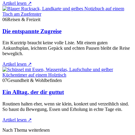
Artikel lesen
↗
06
Reisen & Freizeit
Die entspannte Zugreise
Ein Kurztrip braucht keine volle Liste. Mit einem guten
Ankunftsplan, leichtem Gepäck und echten Pausen bleibt die Reise
beweglich.
Artikel lesen
↗
07
Gesundheit & Wohlbefinden
Ein Alltag, der dir guttut
Routinen halten eher, wenn sie klein, konkret und verzeihlich sind.
So baust du Bewegung, Essen und Erholung in echte Tage ein.
Artikel lesen
↗
Nach Thema weiterlesen