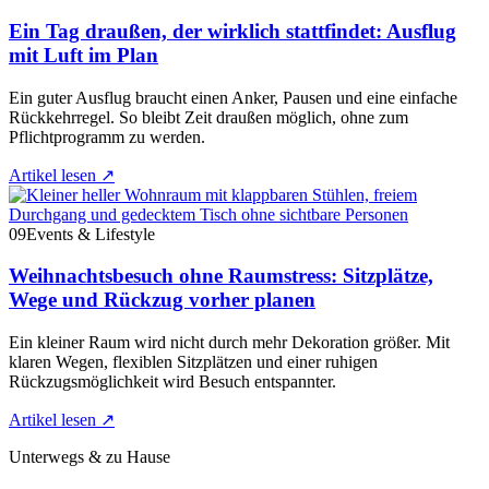
Ein Tag draußen, der wirklich stattfindet: Ausflug
mit Luft im Plan
Ein guter Ausflug braucht einen Anker, Pausen und eine einfache
Rückkehrregel. So bleibt Zeit draußen möglich, ohne zum
Pflichtprogramm zu werden.
Artikel lesen
↗
09
Events & Lifestyle
Weihnachtsbesuch ohne Raumstress: Sitzplätze,
Wege und Rückzug vorher planen
Ein kleiner Raum wird nicht durch mehr Dekoration größer. Mit
klaren Wegen, flexiblen Sitzplätzen und einer ruhigen
Rückzugsmöglichkeit wird Besuch entspannter.
Artikel lesen
↗
Unterwegs & zu Hause