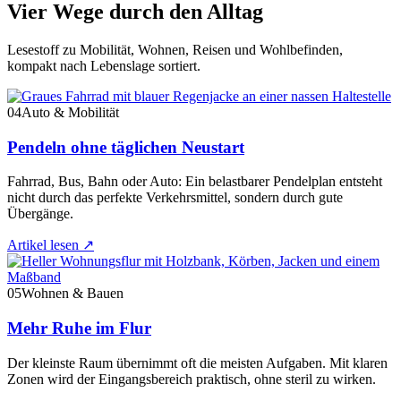
Vier Wege durch den Alltag
Lesestoff zu Mobilität, Wohnen, Reisen und Wohlbefinden,
kompakt nach Lebenslage sortiert.
04
Auto & Mobilität
Pendeln ohne täglichen Neustart
Fahrrad, Bus, Bahn oder Auto: Ein belastbarer Pendelplan entsteht
nicht durch das perfekte Verkehrsmittel, sondern durch gute
Übergänge.
Artikel lesen
↗
05
Wohnen & Bauen
Mehr Ruhe im Flur
Der kleinste Raum übernimmt oft die meisten Aufgaben. Mit klaren
Zonen wird der Eingangsbereich praktisch, ohne steril zu wirken.