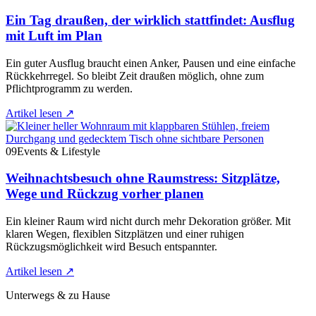
Ein Tag draußen, der wirklich stattfindet: Ausflug
mit Luft im Plan
Ein guter Ausflug braucht einen Anker, Pausen und eine einfache
Rückkehrregel. So bleibt Zeit draußen möglich, ohne zum
Pflichtprogramm zu werden.
Artikel lesen
↗
09
Events & Lifestyle
Weihnachtsbesuch ohne Raumstress: Sitzplätze,
Wege und Rückzug vorher planen
Ein kleiner Raum wird nicht durch mehr Dekoration größer. Mit
klaren Wegen, flexiblen Sitzplätzen und einer ruhigen
Rückzugsmöglichkeit wird Besuch entspannter.
Artikel lesen
↗
Unterwegs & zu Hause