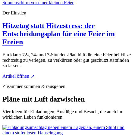
Der Einstieg
Hitzetag statt Hitzestress: der
Entscheidungsplan für eine Feier im
Freien
Ein klarer 72-, 24- und 3-Stunden-Plan hilft dir, eine Feier bei Hitze
rechtzeitig zu verlegen, zu verkürzen oder gut geschützt stattfinden
zu lassen.
Artikel öffnen
↗
Zusammenkommen & rausgehen
Pläne mit Luft dazwischen
Vier Ideen für Einladungen, Ausflüge und Besuch, die auch im
wirklichen Leben funktionieren.