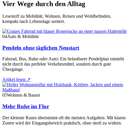
Vier Wege durch den Alltag
Lesestoff zu Mobilität, Wohnen, Reisen und Wohlbefinden,
kompakt nach Lebenslage sortiert.
04
Auto & Mobilität
Pendeln ohne täglichen Neustart
Fahrrad, Bus, Bahn oder Auto: Ein belastbarer Pendelplan entsteht
nicht durch das perfekte Verkehrsmittel, sondern durch gute
Übergänge.
Artikel lesen
↗
05
Wohnen & Bauen
Mehr Ruhe im Flur
Der kleinste Raum übernimmt oft die meisten Aufgaben. Mit klaren
Zonen wird der Eingangsbereich praktisch, ohne steril zu wirken.