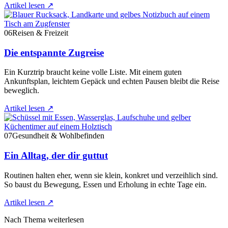
Artikel lesen
↗
06
Reisen & Freizeit
Die entspannte Zugreise
Ein Kurztrip braucht keine volle Liste. Mit einem guten
Ankunftsplan, leichtem Gepäck und echten Pausen bleibt die Reise
beweglich.
Artikel lesen
↗
07
Gesundheit & Wohlbefinden
Ein Alltag, der dir guttut
Routinen halten eher, wenn sie klein, konkret und verzeihlich sind.
So baust du Bewegung, Essen und Erholung in echte Tage ein.
Artikel lesen
↗
Nach Thema weiterlesen