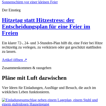
Der Einstieg
Hitzetag statt Hitzestress: der
Entscheidungsplan für eine Feier im
Freien
Ein klarer 72-, 24- und 3-Stunden-Plan hilft dir, eine Feier bei Hitze
rechtzeitig zu verlegen, zu verkürzen oder gut geschützt stattfinden
zu lassen.
Artikel öffnen
↗
Zusammenkommen & rausgehen
Pläne mit Luft dazwischen
Vier Ideen für Einladungen, Ausflüge und Besuch, die auch im
wirklichen Leben funktionieren.