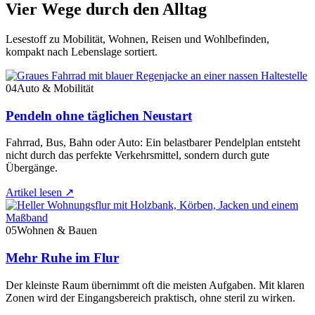
Vier Wege durch den Alltag
Lesestoff zu Mobilität, Wohnen, Reisen und Wohlbefinden,
kompakt nach Lebenslage sortiert.
04
Auto & Mobilität
Pendeln ohne täglichen Neustart
Fahrrad, Bus, Bahn oder Auto: Ein belastbarer Pendelplan entsteht
nicht durch das perfekte Verkehrsmittel, sondern durch gute
Übergänge.
Artikel lesen
↗
05
Wohnen & Bauen
Mehr Ruhe im Flur
Der kleinste Raum übernimmt oft die meisten Aufgaben. Mit klaren
Zonen wird der Eingangsbereich praktisch, ohne steril zu wirken.