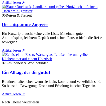
Artikel lesen
↗
06
Reisen & Freizeit
Die entspannte Zugreise
Ein Kurztrip braucht keine volle Liste. Mit einem guten
Ankunftsplan, leichtem Gepäck und echten Pausen bleibt die Reise
beweglich.
Artikel lesen
↗
07
Gesundheit & Wohlbefinden
Ein Alltag, der dir guttut
Routinen halten eher, wenn sie klein, konkret und verzeihlich sind.
So baust du Bewegung, Essen und Erholung in echte Tage ein.
Artikel lesen
↗
Nach Thema weiterlesen