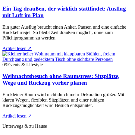
Ein Tag draußen, der wirklich stattfindet: Ausflug
mit Luft im Plan
Ein guter Ausflug braucht einen Anker, Pausen und eine einfache
Rückkehrregel. So bleibt Zeit draußen möglich, ohne zum
Pflichtprogramm zu werden.
Artikel lesen
↗
09
Events & Lifestyle
Weihnachtsbesuch ohne Raumstress: Sitzplätze,
Wege und Rückzug vorher planen
Ein kleiner Raum wird nicht durch mehr Dekoration größer. Mit
klaren Wegen, flexiblen Sitzplätzen und einer ruhigen
Rückzugsmöglichkeit wird Besuch entspannter.
Artikel lesen
↗
Unterwegs & zu Hause