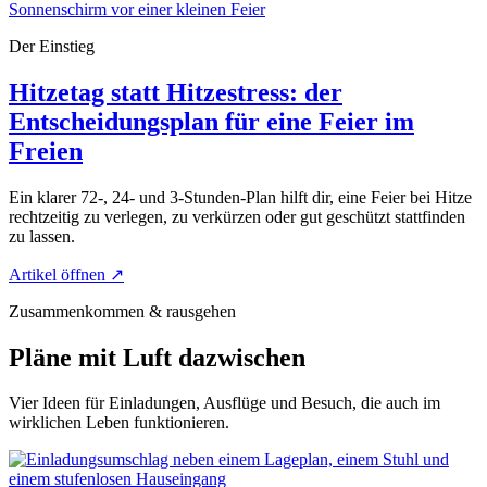
Der Einstieg
Hitzetag statt Hitzestress: der
Entscheidungsplan für eine Feier im
Freien
Ein klarer 72-, 24- und 3-Stunden-Plan hilft dir, eine Feier bei Hitze
rechtzeitig zu verlegen, zu verkürzen oder gut geschützt stattfinden
zu lassen.
Artikel öffnen
↗
Zusammenkommen & rausgehen
Pläne mit Luft dazwischen
Vier Ideen für Einladungen, Ausflüge und Besuch, die auch im
wirklichen Leben funktionieren.