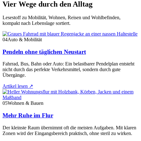
Vier Wege durch den Alltag
Lesestoff zu Mobilität, Wohnen, Reisen und Wohlbefinden,
kompakt nach Lebenslage sortiert.
04
Auto & Mobilität
Pendeln ohne täglichen Neustart
Fahrrad, Bus, Bahn oder Auto: Ein belastbarer Pendelplan entsteht
nicht durch das perfekte Verkehrsmittel, sondern durch gute
Übergänge.
Artikel lesen
↗
05
Wohnen & Bauen
Mehr Ruhe im Flur
Der kleinste Raum übernimmt oft die meisten Aufgaben. Mit klaren
Zonen wird der Eingangsbereich praktisch, ohne steril zu wirken.