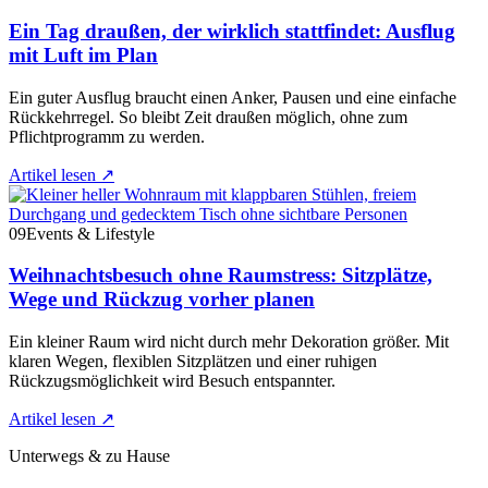
Ein Tag draußen, der wirklich stattfindet: Ausflug
mit Luft im Plan
Ein guter Ausflug braucht einen Anker, Pausen und eine einfache
Rückkehrregel. So bleibt Zeit draußen möglich, ohne zum
Pflichtprogramm zu werden.
Artikel lesen
↗
09
Events & Lifestyle
Weihnachtsbesuch ohne Raumstress: Sitzplätze,
Wege und Rückzug vorher planen
Ein kleiner Raum wird nicht durch mehr Dekoration größer. Mit
klaren Wegen, flexiblen Sitzplätzen und einer ruhigen
Rückzugsmöglichkeit wird Besuch entspannter.
Artikel lesen
↗
Unterwegs & zu Hause