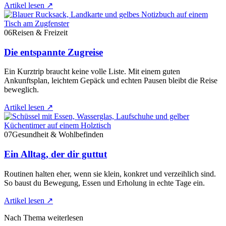
Artikel lesen
↗
06
Reisen & Freizeit
Die entspannte Zugreise
Ein Kurztrip braucht keine volle Liste. Mit einem guten
Ankunftsplan, leichtem Gepäck und echten Pausen bleibt die Reise
beweglich.
Artikel lesen
↗
07
Gesundheit & Wohlbefinden
Ein Alltag, der dir guttut
Routinen halten eher, wenn sie klein, konkret und verzeihlich sind.
So baust du Bewegung, Essen und Erholung in echte Tage ein.
Artikel lesen
↗
Nach Thema weiterlesen