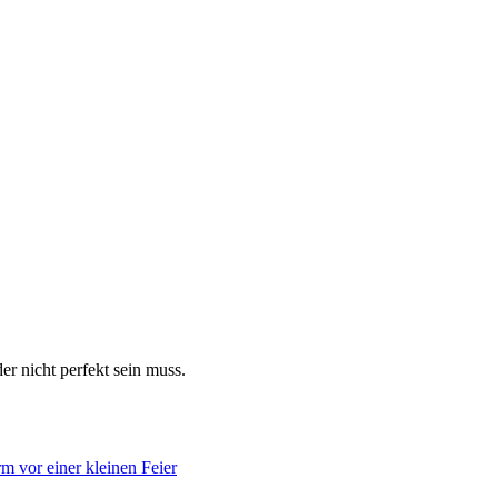
er nicht perfekt sein muss.