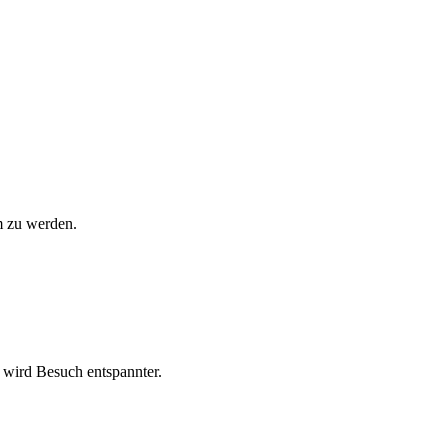
m zu werden.
 wird Besuch entspannter.