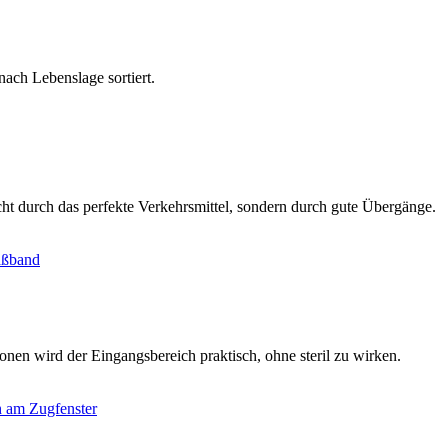
ach Lebenslage sortiert.
cht durch das perfekte Verkehrsmittel, sondern durch gute Übergänge.
nen wird der Eingangsbereich praktisch, ohne steril zu wirken.